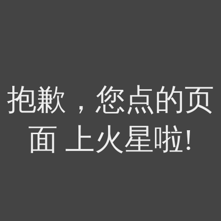
抱歉，您点的页
面 上火星啦!