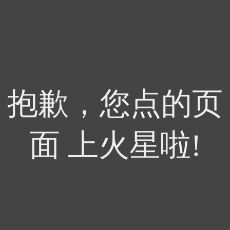
抱歉，您点的页
面 上火星啦!